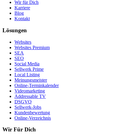
Wir für Dich
Karriere
Blog
Kontakt
Lösungen
Websites
Websites Premium
SEA
SEO
Social Media
Sellwerk Prime
Local Listing
Meinungsmeister
Online-Terminkalender
Videomarketing
Addressable TV
DSGVO
Sellwerk-Jobs
Kundenbewertung
Online-Verzeichnis
Wir Für Dich