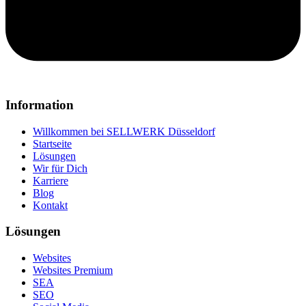
Information
Willkommen bei SELLWERK Düsseldorf
Startseite
Lösungen
Wir für Dich
Karriere
Blog
Kontakt
Lösungen
Websites
Websites Premium
SEA
SEO