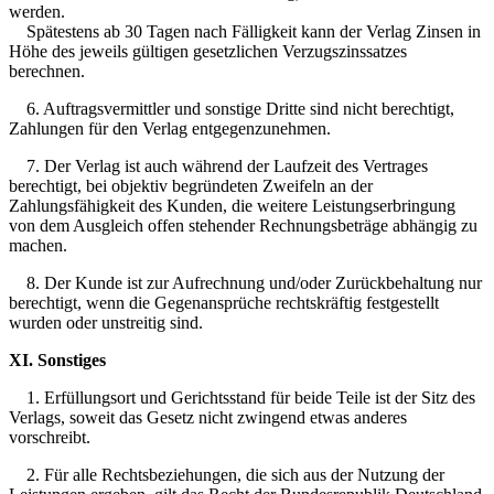
werden.
Spätestens ab 30 Tagen nach Fälligkeit kann der Verlag Zinsen in
Höhe des jeweils gültigen gesetzlichen Verzugszinssatzes
berechnen.
6. Auftragsvermittler und sonstige Dritte sind nicht berechtigt,
Zahlungen für den Verlag entgegenzunehmen.
7. Der Verlag ist auch während der Laufzeit des Vertrages
berechtigt, bei objektiv begründeten Zweifeln an der
Zahlungsfähigkeit des Kunden, die weitere Leistungserbringung
von dem Ausgleich offen stehender Rechnungsbeträge abhängig zu
machen.
8. Der Kunde ist zur Aufrechnung und/oder Zurückbehaltung nur
berechtigt, wenn die Gegenansprüche rechtskräftig festgestellt
wurden oder unstreitig sind.
XI. Sonstiges
1. Erfüllungsort und Gerichtsstand für beide Teile ist der Sitz des
Verlags, soweit das Gesetz nicht zwingend etwas anderes
vorschreibt.
2. Für alle Rechtsbeziehungen, die sich aus der Nutzung der