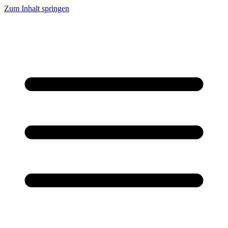
Zum Inhalt springen