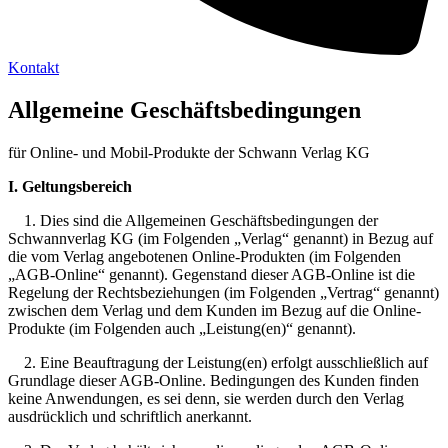
Kontakt
Allgemeine Geschäftsbedingungen
für Online- und Mobil-Produkte der Schwann Verlag KG
I. Geltungsbereich
1. Dies sind die Allgemeinen Geschäftsbedingungen der
Schwannverlag KG (im Folgenden „Verlag“ genannt) in Bezug auf
die vom Verlag angebotenen Online-Produkten (im Folgenden
„AGB-Online“ genannt). Gegenstand dieser AGB-Online ist die
Regelung der Rechtsbeziehungen (im Folgenden „Vertrag“ genannt)
zwischen dem Verlag und dem Kunden im Bezug auf die Online-
Produkte (im Folgenden auch „Leistung(en)“ genannt).
2. Eine Beauftragung der Leistung(en) erfolgt ausschließlich auf
Grundlage dieser AGB-Online. Bedingungen des Kunden finden
keine Anwendungen, es sei denn, sie werden durch den Verlag
ausdrücklich und schriftlich anerkannt.