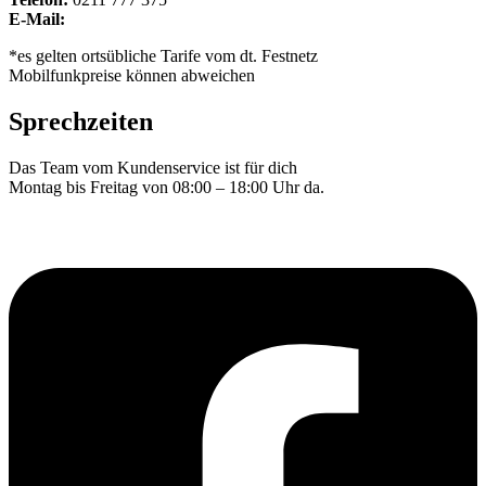
E-Mail:
info.dus@sellwerk.de
*es gelten ortsübliche Tarife vom dt. Festnetz
Mobilfunkpreise können abweichen
Sprechzeiten
Das Team vom Kundenservice ist für dich
Montag bis Freitag von 08:00 – 18:00 Uhr da.