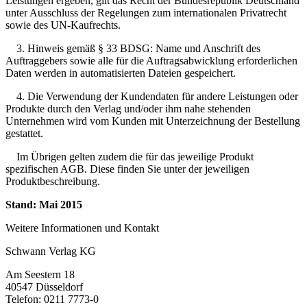
Leistungen ergeben, gilt das Recht der Bundesrepublik Deutschland
unter Ausschluss der Regelungen zum internationalen Privatrecht
sowie des UN-Kaufrechts.
3. Hinweis gemäß § 33 BDSG: Name und Anschrift des
Auftraggebers sowie alle für die Auftragsabwicklung erforderlichen
Daten werden in automatisierten Dateien gespeichert.
4. Die Verwendung der Kundendaten für andere Leistungen oder
Produkte durch den Verlag und/oder ihm nahe stehenden
Unternehmen wird vom Kunden mit Unterzeichnung der Bestellung
gestattet.
Im Übrigen gelten zudem die für das jeweilige Produkt
spezifischen AGB. Diese finden Sie unter der jeweiligen
Produktbeschreibung.
Stand: Mai 2015
Weitere Informationen und Kontakt
Schwann Verlag KG
Am Seestern 18
40547 Düsseldorf
Telefon: 0211 7773-0