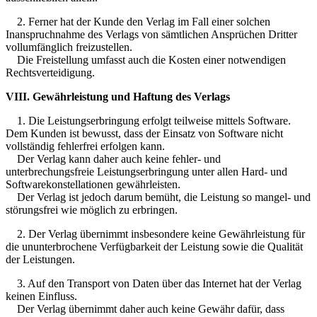
2. Ferner hat der Kunde den Verlag im Fall einer solchen
Inanspruchnahme des Verlags von sämtlichen Ansprüchen Dritter
vollumfänglich freizustellen.
Die Freistellung umfasst auch die Kosten einer notwendigen
Rechtsverteidigung.
VIII. Gewährleistung und Haftung des Verlags
1. Die Leistungserbringung erfolgt teilweise mittels Software.
Dem Kunden ist bewusst, dass der Einsatz von Software nicht
vollständig fehlerfrei erfolgen kann.
Der Verlag kann daher auch keine fehler- und
unterbrechungsfreie Leistungserbringung unter allen Hard- und
Softwarekonstellationen gewährleisten.
Der Verlag ist jedoch darum bemüht, die Leistung so mangel- und
störungsfrei wie möglich zu erbringen.
2. Der Verlag übernimmt insbesondere keine Gewährleistung für
die ununterbrochene Verfügbarkeit der Leistung sowie die Qualität
der Leistungen.
3. Auf den Transport von Daten über das Internet hat der Verlag
keinen Einfluss.
Der Verlag übernimmt daher auch keine Gewähr dafür, dass