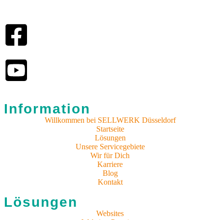
Information
Willkommen bei SELLWERK Düsseldorf
Startseite
Lösungen
Unsere Servicegebiete
Wir für Dich
Karriere
Blog
Kontakt
Lösungen
Websites