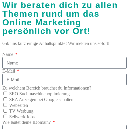
Wir beraten dich zu allen
Themen rund um das
Online Marketing
persönlich vor Ort!
Gib uns kurz einige Anhaltspunkte! Wir melden uns sofort!
Name
E-Mail
Zu welchem Bereich brauchst du Informationen?
SEO Suchmaschinenoptimierung
SEA Anzeigen bei Google schalten
Webseiten
TV Werbung
Sellwerk Jobs
Wie lautet deine IDomain?