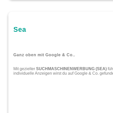
Sea
Ganz oben mit Google & Co..
Mit gezielter
SUCHMASCHINENWERBUNG (SEA)
füh
individuelle Anzeigen wirst du auf Google & Co. gefund