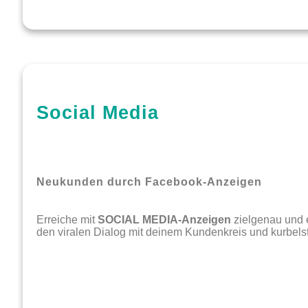
Social Media
Neukunden durch Facebook-Anzeigen
Erreiche mit
SOCIAL MEDIA-Anzeigen
zielgenau und e
den viralen Dialog mit deinem Kundenkreis und kurbels