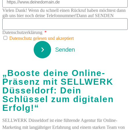
Vielen Dank! Wenn du schnell einen Rückruf haben möchtest dann
gib uns hier noch deine Telefonnummer!Dann auf SENDEN
Datenschutzerklärung
Datenschutz gelesen und akzeptiert
Senden
„Booste deine Online-
Präsenz mit SELLWERK
Düsseldorf: Dein
Schlüssel zum digitalen
Erfolg!“
SELLWERK Düsseldorf ist eine führende Agentur für Online-
Marketing mit langjähriger Erfahrung und einem starken Team von