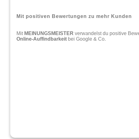
Mit positiven Bewertungen zu mehr Kunden
Mit
MEINUNGSMEISTER
verwandelst du positive Bewe
Online-Auffindbarkeit
bei Google & Co.