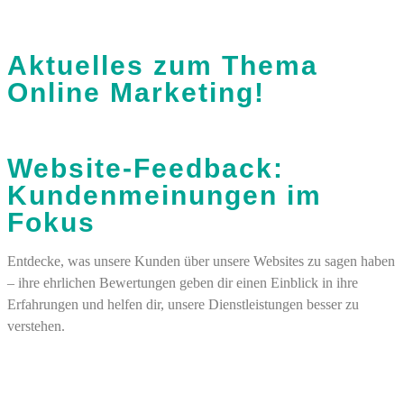
Aktuelles zum Thema
Online Marketing!
Website-Feedback:
Kundenmeinungen im
Fokus
Entdecke, was unsere Kunden über unsere Websites zu sagen haben
– ihre ehrlichen Bewertungen geben dir einen Einblick in ihre
Erfahrungen und helfen dir, unsere Dienstleistungen besser zu
verstehen.