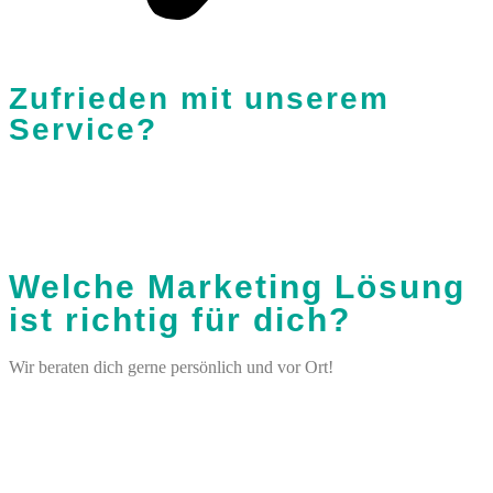
Zufrieden mit unserem
Service?
Welche Marketing Lösung
ist richtig für dich?
Wir beraten dich gerne persönlich und vor Ort!