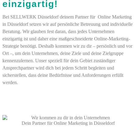
einzigartig!
Bei SELLWERK Düsseldorf deinem Partner für Online Marketing
in Düsseldorf setzen wir auf persönliche Betreuung und individuelle
Beratung. Wir glauben fest daran, dass jedes Unternehmen
einzigartig ist und daher eine maßgeschneiderte Online-Marketing-
Strategie benötigt. Deshalb kommen wir zu dir – persönlich und vor
Ort –, um dein Unternehmen, deine Ziele und deine Zielgruppe
kennenzulernen. Unser speziell für dein Gebiet zuständiger
Ansprechpartner wird dich bei jedem Schritt begleiten und
sicherstellen, dass deine Bedürfnisse und Anforderungen erfüllt
werden.
Dein Partner für Online Marketing in Düsseldorf