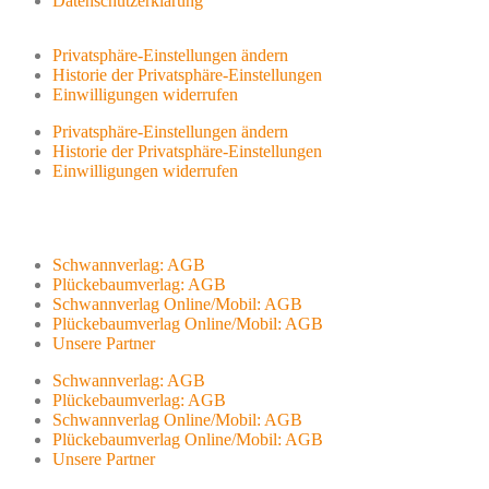
Datenschutzerklärung
Privatsphäre-Einstellungen ändern
Historie der Privatsphäre-Einstellungen
Einwilligungen widerrufen
Privatsphäre-Einstellungen ändern
Historie der Privatsphäre-Einstellungen
Einwilligungen widerrufen
Schwannverlag: AGB
Plückebaumverlag: AGB
Schwannverlag Online/Mobil: AGB
Plückebaumverlag Online/Mobil: AGB
Unsere Partner
Schwannverlag: AGB
Plückebaumverlag: AGB
Schwannverlag Online/Mobil: AGB
Plückebaumverlag Online/Mobil: AGB
Unsere Partner