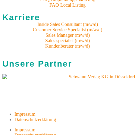
FAQ Local Listing
Karriere
Inside Sales Consultant (m/w/d)
Customer Service Specialist (m/w/d)
Sales Manager (m/w/d)
Sales specialist (m/w/d)
Kundenberater (m/w/d)
Unsere Partner
Impressum
Datenschutzerklärung
Impressum