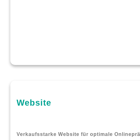
Website
Verkaufsstarke Website für optimale Onlinepr