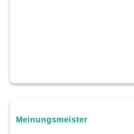
Meinungsmeister