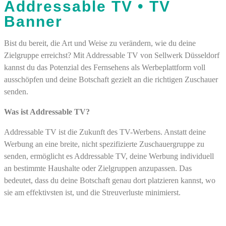
Addressable TV • TV
Banner
Bist du bereit, die Art und Weise zu verändern, wie du deine
Zielgruppe erreichst? Mit Addressable TV von Sellwerk Düsseldorf
kannst du das Potenzial des Fernsehens als Werbeplattform voll
ausschöpfen und deine Botschaft gezielt an die richtigen Zuschauer
senden.
Was ist Addressable TV?
Addressable TV ist die Zukunft des TV-Werbens. Anstatt deine
Werbung an eine breite, nicht spezifizierte Zuschauergruppe zu
senden, ermöglicht es Addressable TV, deine Werbung individuell
an bestimmte Haushalte oder Zielgruppen anzupassen. Das
bedeutet, dass du deine Botschaft genau dort platzieren kannst, wo
sie am effektivsten ist, und die Streuverluste minimierst.