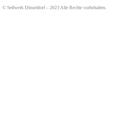
© Sellwerk Düsseldorf – 2023 Alle Rechte vorbehalten.