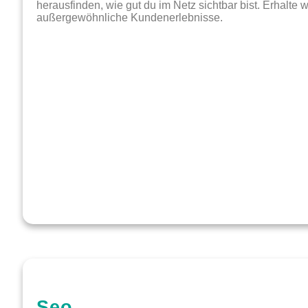
herausfinden, wie gut du im Netz sichtbar bist. Erhalte w
außergewöhnliche Kundenerlebnisse.
Seo