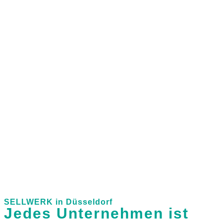
SELLWERK in Düsseldorf
Jedes Unternehmen ist