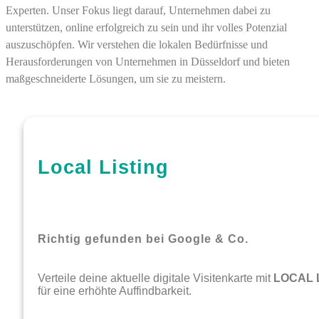
Experten. Unser Fokus liegt darauf, Unternehmen dabei zu
unterstützen, online erfolgreich zu sein und ihr volles Potenzial
auszuschöpfen. Wir verstehen die lokalen Bedürfnisse und
Herausforderungen von Unternehmen in Düsseldorf und bieten
maßgeschneiderte Lösungen, um sie zu meistern.
Local Listing
Richtig gefunden bei Google & Co.
Verteile deine aktuelle digitale Visitenkarte mit
LOCAL 
für eine erhöhte Auffindbarkeit.