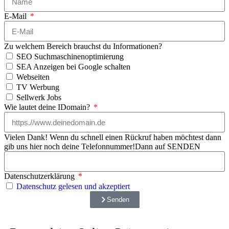
E-Mail
Zu welchem Bereich brauchst du Informationen?
SEO Suchmaschinenoptimierung
SEA Anzeigen bei Google schalten
Webseiten
TV Werbung
Sellwerk Jobs
Wie lautet deine IDomain?
Vielen Dank! Wenn du schnell einen Rückruf haben möchtest dann
gib uns hier noch deine Telefonnummer!Dann auf SENDEN
Datenschutzerklärung
Datenschutz gelesen und akzeptiert
Senden