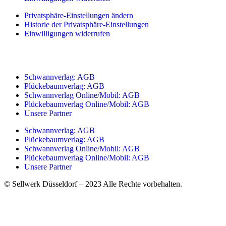
Privatsphäre-Einstellungen ändern
Historie der Privatsphäre-Einstellungen
Einwilligungen widerrufen
Schwannverlag: AGB
Plückebaumverlag: AGB
Schwannverlag Online/Mobil: AGB
Plückebaumverlag Online/Mobil: AGB
Unsere Partner
Schwannverlag: AGB
Plückebaumverlag: AGB
Schwannverlag Online/Mobil: AGB
Plückebaumverlag Online/Mobil: AGB
Unsere Partner
© Sellwerk Düsseldorf – 2023 Alle Rechte vorbehalten.