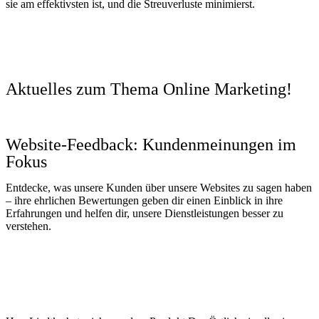
sie am effektivsten ist, und die Streuverluste minimierst.
Aktuelles zum Thema Online Marketing!
Website-Feedback: Kundenmeinungen im
Fokus
Entdecke, was unsere Kunden über unsere Websites zu sagen haben
– ihre ehrlichen Bewertungen geben dir einen Einblick in ihre
Erfahrungen und helfen dir, unsere Dienstleistungen besser zu
verstehen.