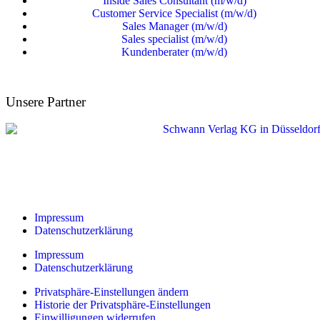
Inside Sales Consultant (m/w/d)
Customer Service Specialist (m/w/d)
Sales Manager (m/w/d)
Sales specialist (m/w/d)
Kundenberater (m/w/d)
Unsere Partner
Impressum
Datenschutzerklärung
Impressum
Datenschutzerklärung
Privatsphäre-Einstellungen ändern
Historie der Privatsphäre-Einstellungen
Einwilligungen widerrufen