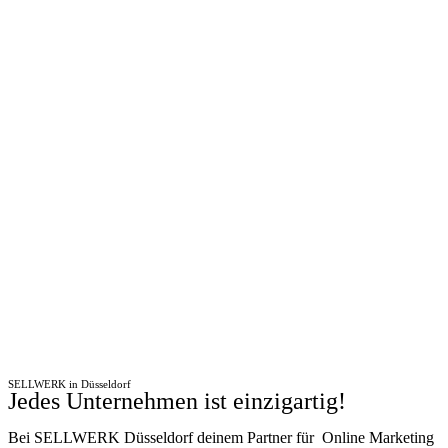
SELLWERK in Düsseldorf
Jedes Unternehmen ist einzigartig!
Bei SELLWERK Düsseldorf deinem Partner für Online Marketing