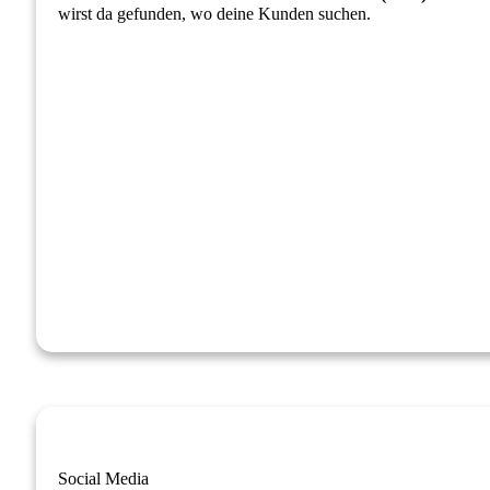
wirst da gefunden, wo deine Kunden suchen.
Social Media