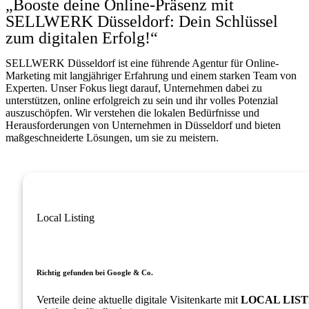
„Booste deine Online-Präsenz mit
SELLWERK Düsseldorf: Dein Schlüssel
zum digitalen Erfolg!“
SELLWERK Düsseldorf ist eine führende Agentur für Online-
Marketing mit langjähriger Erfahrung und einem starken Team von
Experten. Unser Fokus liegt darauf, Unternehmen dabei zu
unterstützen, online erfolgreich zu sein und ihr volles Potenzial
auszuschöpfen. Wir verstehen die lokalen Bedürfnisse und
Herausforderungen von Unternehmen in Düsseldorf und bieten
maßgeschneiderte Lösungen, um sie zu meistern.
Local Listing
Richtig gefunden bei Google & Co.
Verteile deine aktuelle digitale Visitenkarte mit
LOCAL LIST