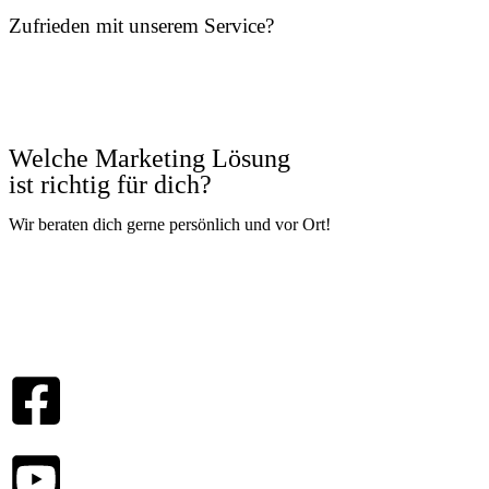
Zufrieden mit unserem Service?
Welche Marketing Lösung
ist richtig für dich?
Wir beraten dich gerne persönlich und vor Ort!