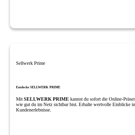
Sellwerk Prime
Entdecke SELLWERK PRIME
Mit
SELLWERK PRIME
kannst du sofort die Online-Präs
wie gut du im Netz sichtbar bist. Erhalte wertvolle Einblicke 
Kundenerlebnisse.