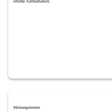
erhöhte Auffindbarkeit.
Meinungsmeister