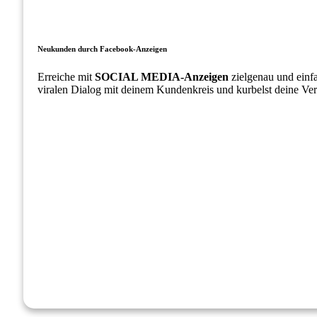
Neukunden durch Facebook-Anzeigen
Erreiche mit
SOCIAL MEDIA-Anzeigen
zielgenau und einfa
viralen Dialog mit deinem Kundenkreis und kurbelst deine Ver