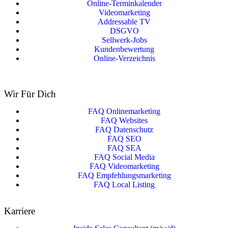
Online-Terminkalender
Videomarketing
Addressable TV
DSGVO
Sellwerk-Jobs
Kundenbewertung
Online-Verzeichnis
Wir Für Dich
FAQ Onlinemarketing
FAQ Websites
FAQ Datenschutz
FAQ SEO
FAQ SEA
FAQ Social Media
FAQ Videomarketing
FAQ Empfehlungsmarketing
FAQ Local Listing
Karriere