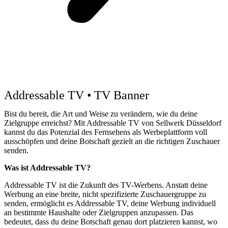
Addressable TV • TV Banner
Bist du bereit, die Art und Weise zu verändern, wie du deine
Zielgruppe erreichst? Mit Addressable TV von Sellwerk Düsseldorf
kannst du das Potenzial des Fernsehens als Werbeplattform voll
ausschöpfen und deine Botschaft gezielt an die richtigen Zuschauer
senden.
Was ist Addressable TV?
Addressable TV ist die Zukunft des TV-Werbens. Anstatt deine
Werbung an eine breite, nicht spezifizierte Zuschauergruppe zu
senden, ermöglicht es Addressable TV, deine Werbung individuell
an bestimmte Haushalte oder Zielgruppen anzupassen. Das
bedeutet, dass du deine Botschaft genau dort platzieren kannst, wo