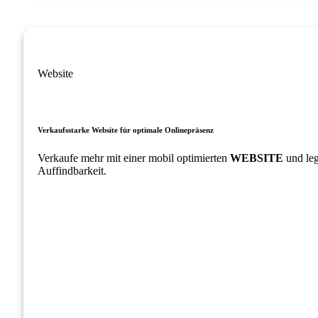
Website
Verkaufsstarke Website für optimale Onlinepräsenz
Verkaufe mehr mit einer mobil optimierten
WEBSITE
und leg
Auffindbarkeit.