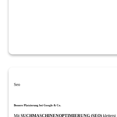
Seo
Bessere Platzierung bei Google & Co.
Mit
SUCHMASCHINENOPTIMIERUNG (SEO)
kletterst