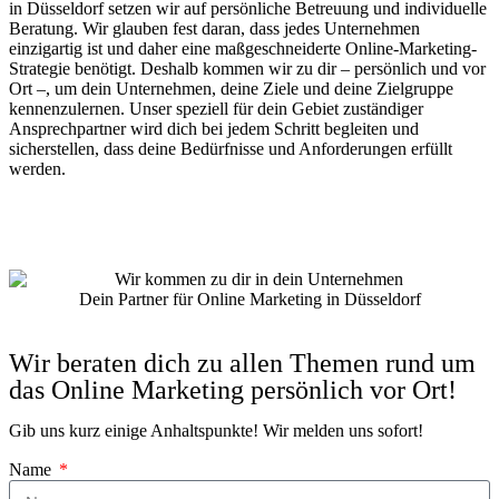
in Düsseldorf setzen wir auf persönliche Betreuung und individuelle
Beratung. Wir glauben fest daran, dass jedes Unternehmen
einzigartig ist und daher eine maßgeschneiderte Online-Marketing-
Strategie benötigt. Deshalb kommen wir zu dir – persönlich und vor
Ort –, um dein Unternehmen, deine Ziele und deine Zielgruppe
kennenzulernen. Unser speziell für dein Gebiet zuständiger
Ansprechpartner wird dich bei jedem Schritt begleiten und
sicherstellen, dass deine Bedürfnisse und Anforderungen erfüllt
werden.
Dein Partner für Online Marketing in Düsseldorf
Wir beraten dich zu allen Themen rund um
das Online Marketing persönlich vor Ort!
Gib uns kurz einige Anhaltspunkte! Wir melden uns sofort!
Name