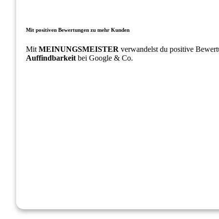
Mit positiven Bewertungen zu mehr Kunden
Mit
MEINUNGSMEISTER
verwandelst du positive Bewert
Auffindbarkeit
bei Google & Co.