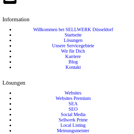
Information
Willkommen bei SELLWERK Düsseldorf
Startseite
Lösungen
Unsere Servicegebiete
Wir für Dich
Karriere
Blog
Kontakt
Lösungen
Websites
Websites Premium
SEA
SEO
Social Media
Sellwerk Prime
Local Listing
Meinungsmeister