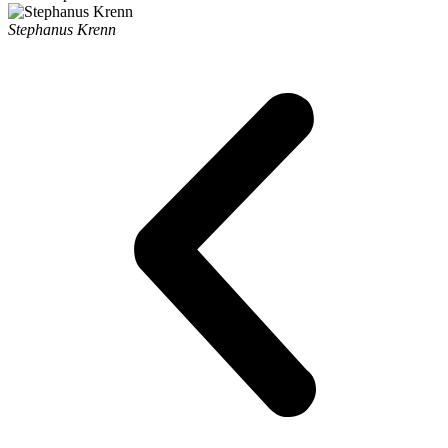
Stephanus Krenn