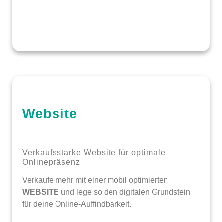
Website
Verkaufsstarke Website für optimale
Onlinepräsenz
Verkaufe mehr mit einer mobil optimierten
WEBSITE
und lege so den digitalen Grundstein
für deine Online-Auffindbarkeit.