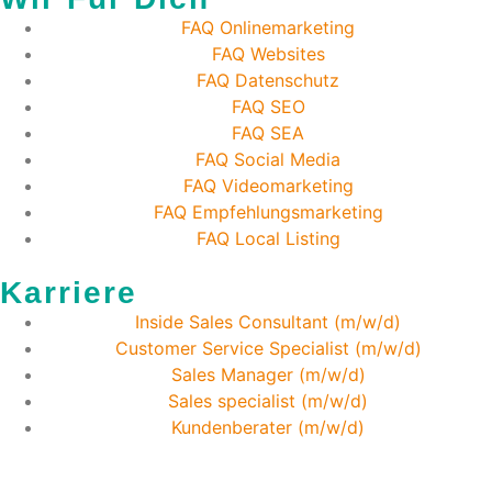
FAQ Onlinemarketing
FAQ Websites
FAQ Datenschutz
FAQ SEO
FAQ SEA
FAQ Social Media
FAQ Videomarketing
FAQ Empfehlungsmarketing
FAQ Local Listing
Karriere
Inside Sales Consultant (m/w/d)
Customer Service Specialist (m/w/d)
Sales Manager (m/w/d)
Sales specialist (m/w/d)
Kundenberater (m/w/d)