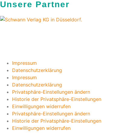
Unsere Partner
Impressum
Datenschutzerklärung
Impressum
Datenschutzerklärung
Privatsphäre-Einstellungen ändern
Historie der Privatsphäre-Einstellungen
Einwilligungen widerrufen
Privatsphäre-Einstellungen ändern
Historie der Privatsphäre-Einstellungen
Einwilligungen widerrufen