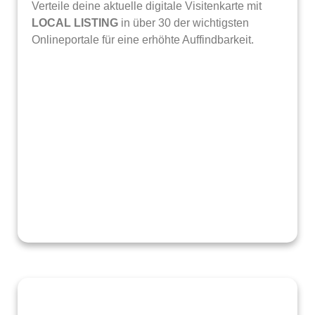
Verteile deine aktuelle digitale Visitenkarte mit
LOCAL LISTING
in über 30 der wichtigsten
Onlineportale für eine erhöhte Auffindbarkeit.