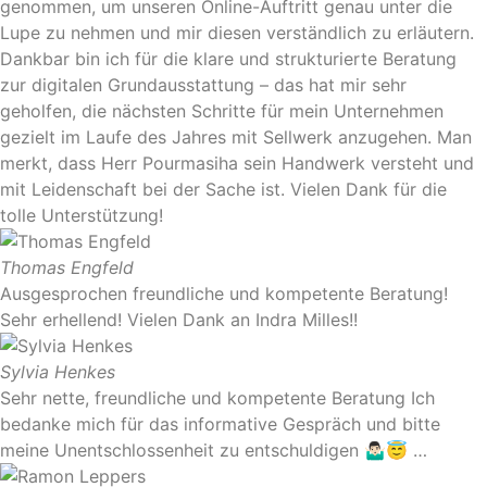
genommen, um unseren Online-Auftritt genau unter die
Lupe zu nehmen und mir diesen verständlich zu erläutern.
Dankbar bin ich für die klare und strukturierte Beratung
zur digitalen Grundausstattung – das hat mir sehr
geholfen, die nächsten Schritte für mein Unternehmen
gezielt im Laufe des Jahres mit Sellwerk anzugehen. Man
merkt, dass Herr Pourmasiha sein Handwerk versteht und
mit Leidenschaft bei der Sache ist. Vielen Dank für die
tolle Unterstützung!
Thomas Engfeld
Ausgesprochen freundliche und kompetente Beratung!
Sehr erhellend! Vielen Dank an Indra Milles!!
Sylvia Henkes
Sehr nette, freundliche und kompetente Beratung Ich
bedanke mich für das informative Gespräch und bitte
meine Unentschlossenheit zu entschuldigen 🤷🏻‍♂️😇 …