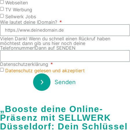
Webseiten
TV Werbung
Sellwerk Jobs
Wie lautet deine IDomain?
Vielen Dank! Wenn du schnell einen Rückruf haben
möchtest dann gib uns hier noch deine
Telefonnummer!Dann auf SENDEN
Datenschutzerklärung
Datenschutz gelesen und akzeptiert
Senden
„Booste deine Online-
Präsenz mit SELLWERK
Düsseldorf: Dein Schlüssel