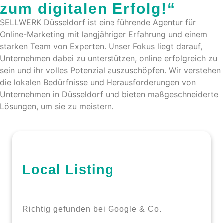
zum digitalen Erfolg!“
SELLWERK Düsseldorf ist eine führende Agentur für
Online-Marketing mit langjähriger Erfahrung und einem
starken Team von Experten. Unser Fokus liegt darauf,
Unternehmen dabei zu unterstützen, online erfolgreich zu
sein und ihr volles Potenzial auszuschöpfen. Wir verstehen
die lokalen Bedürfnisse und Herausforderungen von
Unternehmen in Düsseldorf und bieten maßgeschneiderte
Lösungen, um sie zu meistern.
Local Listing
Richtig gefunden bei Google & Co.