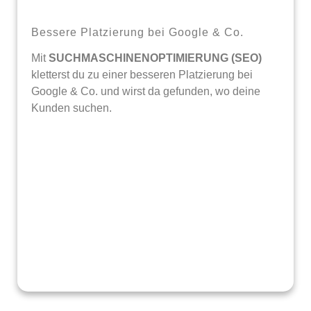
Bessere Platzierung bei Google & Co.
Mit
SUCHMASCHINENOPTIMIERUNG (SEO)
kletterst du zu einer besseren Platzierung bei
Google & Co. und wirst da gefunden, wo deine
Kunden suchen.