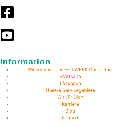
Information
Willkommen bei SELLWERK Düsseldorf
Startseite
Lösungen
Unsere Servicegebiete
Wir für Dich
Karriere
Blog
Kontakt