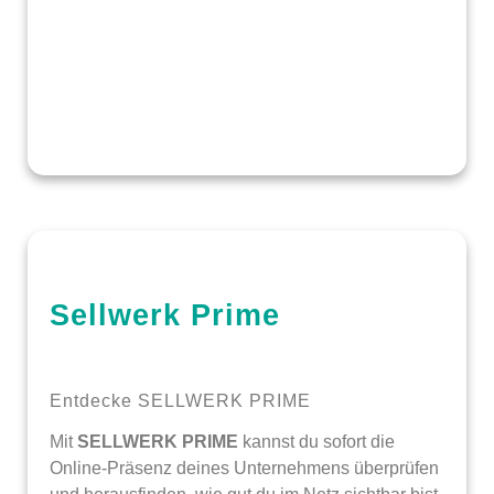
Sellwerk Prime
Entdecke SELLWERK PRIME
Mit
SELLWERK PRIME
kannst du sofort die
Online-Präsenz deines Unternehmens überprüfen