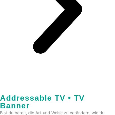
Addressable TV • TV
Banner
Bist du bereit, die Art und Weise zu verändern, wie du