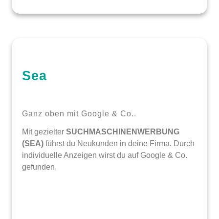
Sea
Ganz oben mit Google & Co..
Mit gezielter
SUCHMASCHINENWERBUNG
(SEA)
führst du Neukunden in deine Firma. Durch
individuelle Anzeigen wirst du auf Google & Co.
gefunden.