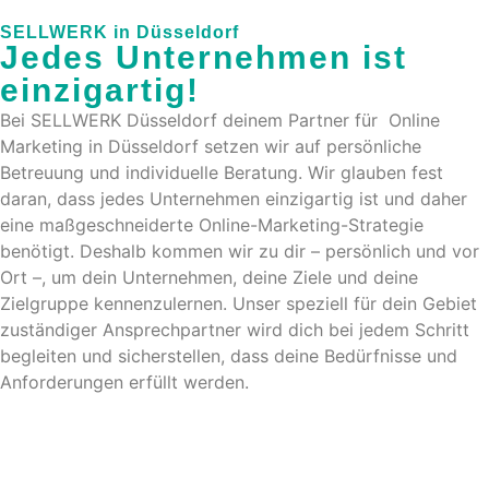
SELLWERK in Düsseldorf
Jedes Unternehmen ist
einzigartig!
Bei SELLWERK Düsseldorf deinem Partner für Online
Marketing in Düsseldorf setzen wir auf persönliche
Betreuung und individuelle Beratung. Wir glauben fest
daran, dass jedes Unternehmen einzigartig ist und daher
eine maßgeschneiderte Online-Marketing-Strategie
benötigt. Deshalb kommen wir zu dir – persönlich und vor
Ort –, um dein Unternehmen, deine Ziele und deine
Zielgruppe kennenzulernen. Unser speziell für dein Gebiet
zuständiger Ansprechpartner wird dich bei jedem Schritt
begleiten und sicherstellen, dass deine Bedürfnisse und
Anforderungen erfüllt werden.