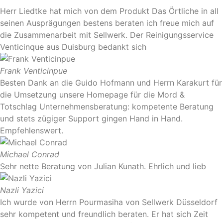
Herr Liedtke hat mich von dem Produkt Das Örtliche in all
seinen Ausprägungen bestens beraten ich freue mich auf
die Zusammenarbeit mit Sellwerk. Der Reinigungsservice
Venticinque aus Duisburg bedankt sich
Frank Venticinpue
Besten Dank an die Guido Hofmann und Herrn Karakurt für
die Umsetzung unsere Homepage für die Mord &
Totschlag Unternehmensberatung: kompetente Beratung
und stets zügiger Support gingen Hand in Hand.
Empfehlenswert.
Michael Conrad
Sehr nette Beratung von Julian Kunath. Ehrlich und lieb
Nazli Yazici
Ich wurde von Herrn Pourmasiha von Sellwerk Düsseldorf
sehr kompetent und freundlich beraten. Er hat sich Zeit