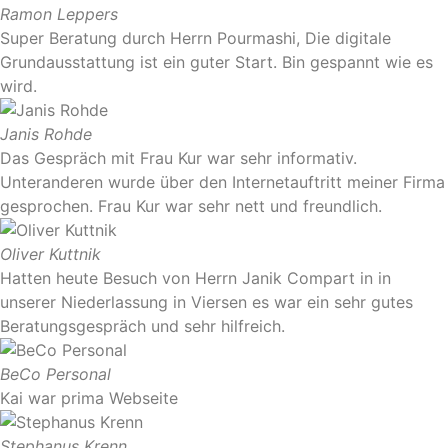
Ramon Leppers
Super Beratung durch Herrn Pourmashi, Die digitale
Grundausstattung ist ein guter Start. Bin gespannt wie es
wird.
Janis Rohde
Das Gespräch mit Frau Kur war sehr informativ.
Unteranderen wurde über den Internetauftritt meiner Firma
gesprochen. Frau Kur war sehr nett und freundlich.
Oliver Kuttnik
Hatten heute Besuch von Herrn Janik Compart in in
unserer Niederlassung in Viersen es war ein sehr gutes
Beratungsgespräch und sehr hilfreich.
BeCo Personal
Kai war prima Webseite
Stephanus Krenn