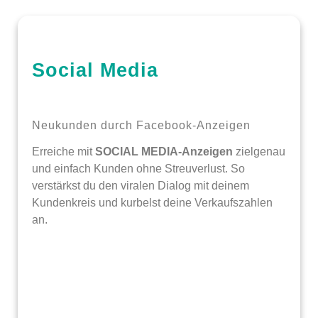
Social Media
Neukunden durch Facebook-Anzeigen
Erreiche mit
SOCIAL MEDIA-Anzeigen
zielgenau
und einfach Kunden ohne Streuverlust. So
verstärkst du den viralen Dialog mit deinem
Kundenkreis und kurbelst deine Verkaufszahlen
an.