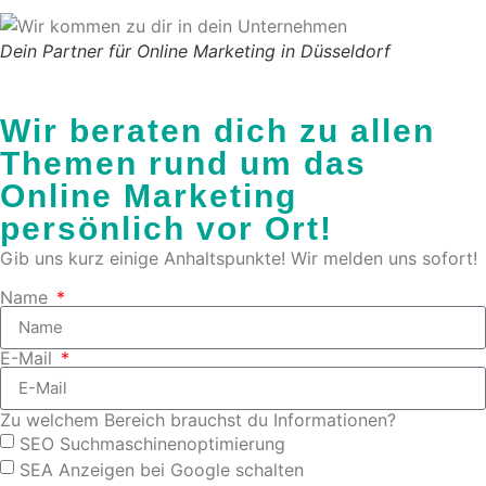
Dein Partner für Online Marketing in Düsseldorf
Wir beraten dich zu allen
Themen rund um das
Online Marketing
persönlich vor Ort!
Gib uns kurz einige Anhaltspunkte! Wir melden uns sofort!
Name
E-Mail
Zu welchem Bereich brauchst du Informationen?
SEO Suchmaschinenoptimierung
SEA Anzeigen bei Google schalten