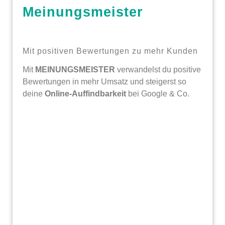
Meinungsmeister
Mit positiven Bewertungen zu mehr Kunden
Mit
MEINUNGSMEISTER
verwandelst du positive
Bewertungen in mehr Umsatz und steigerst so
deine
Online-Auffindbarkeit
bei Google & Co.