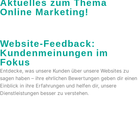
Aktuelles zum Thema
Online Marketing!
Website-Feedback:
Kundenmeinungen im
Fokus
Entdecke, was unsere Kunden über unsere Websites zu
sagen haben – ihre ehrlichen Bewertungen geben dir einen
Einblick in ihre Erfahrungen und helfen dir, unsere
Dienstleistungen besser zu verstehen.