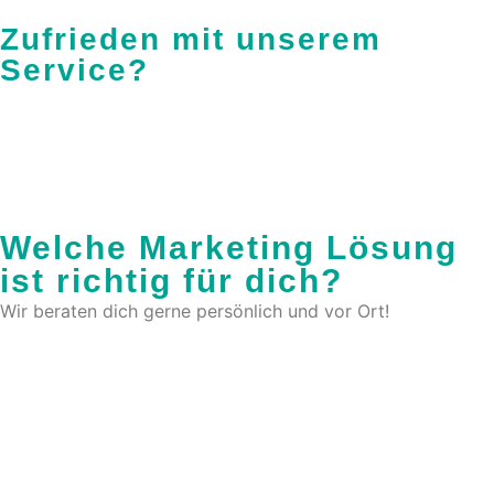
Zufrieden mit unserem
Service?
Welche Marketing Lösung
ist richtig für dich?
Wir beraten dich gerne persönlich und vor Ort!