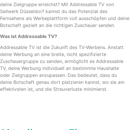
deine Zielgruppe erreichst? Mit Addressable TV von
Sellwerk Düsseldorf kannst du das Potenzial des
Fernsehens als Werbeplattform voll ausschöpfen und deine
Botschaft gezielt an die richtigen Zuschauer senden.
Was ist Addressable TV?
Addressable TV ist die Zukunft des TV-Werbens. Anstatt
deine Werbung an eine breite, nicht spezifizierte
Zuschauergruppe zu senden, ermöglicht es Addressable
TV, deine Werbung individuell an bestimmte Haushalte
oder Zielgruppen anzupassen. Das bedeutet, dass du
deine Botschaft genau dort platzieren kannst, wo sie am
effektivsten ist, und die Streuverluste minimierst.