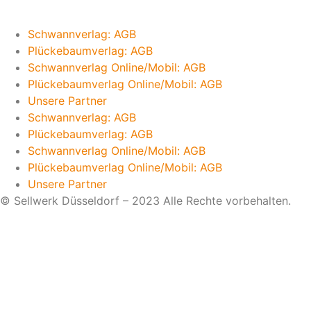
Schwannverlag: AGB
Plückebaumverlag: AGB
Schwannverlag Online/Mobil: AGB
Plückebaumverlag Online/Mobil: AGB
Unsere Partner
Schwannverlag: AGB
Plückebaumverlag: AGB
Schwannverlag Online/Mobil: AGB
Plückebaumverlag Online/Mobil: AGB
Unsere Partner
© Sellwerk Düsseldorf – 2023 Alle Rechte vorbehalten.