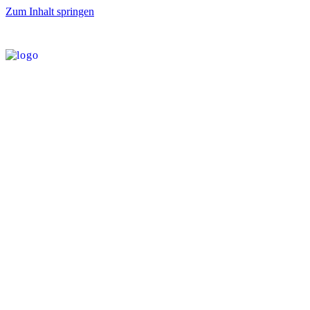
Zum Inhalt springen