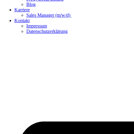
Blog
Karriere
Sales Manager (m/w/d)
Kontakt
Impressum
Datenschutzerklärung